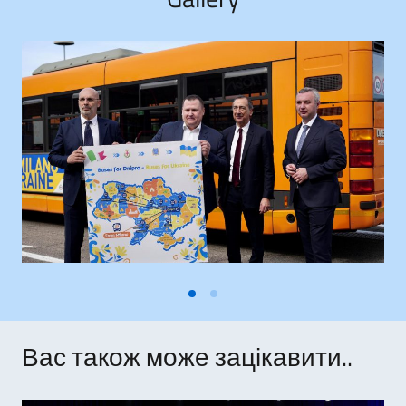
Вас також може зацікавити..