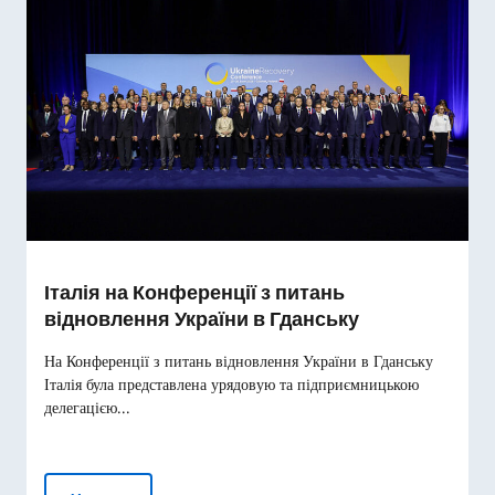
Італія на Конференції з питань
відновлення України в Гданську
На Конференції з питань відновлення України в Гданську
Італія була представлена урядовую та підприємницькою
делегацією...