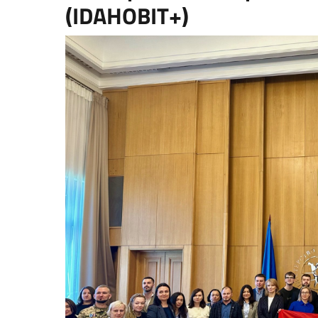
(IDAHOBIT+)