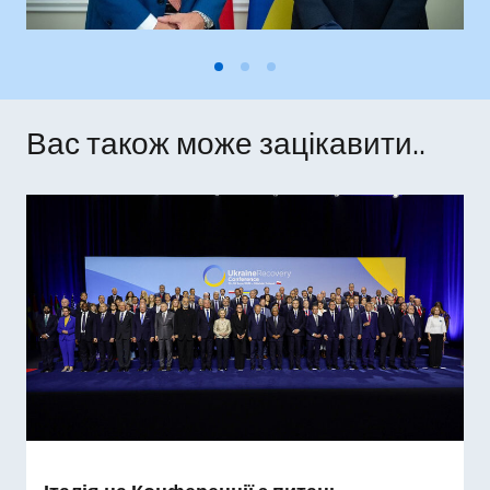
Вас також може зацікавити..