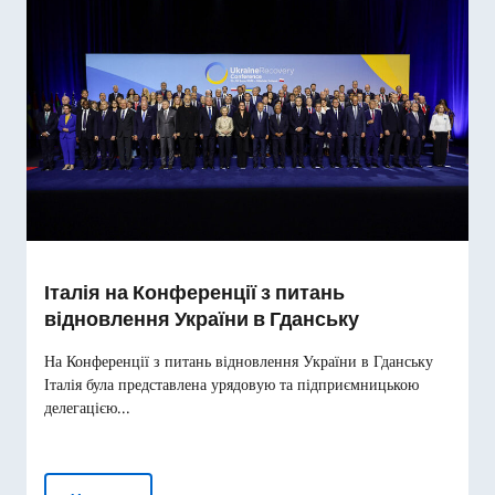
Італія на Конференції з питань
відновлення України в Гданську
На Конференції з питань відновлення України в Гданську
Італія була представлена урядовую та підприємницькою
делегацією...