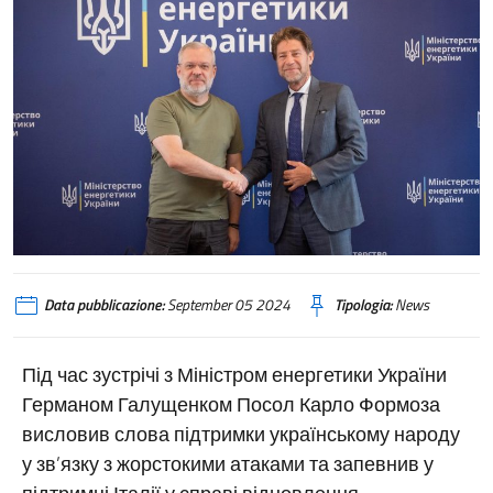
Data pubblicazione:
September 05 2024
Tipologia:
News
Під час зустрічі з Міністром енергетики України
Германом Галущенком Посол Карло Формоза
висловив слова підтримки українському народу
у зв’язку з жорстокими атаками та запевнив у