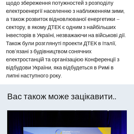
щодо збереження потужностей з розподілу
електроенергії населенню з наближенням зими,
а також розвиток відновлюваної енергетики –
сектору, в якому ДТЕК є одним з найбільших
інвесторів в Україні, незважаючи на військові дії.
Також були розглянуті проекти ДТЕК в Італії,
пов’язані з будівництвом сонячних
електростанцій та організацією Конференції з
відбудови України, яка відбудеться в Римі в
липні наступного року.
Вас також може зацікавити..