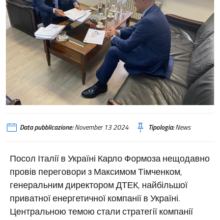
Data pubblicazione:
November 13 2024
Tipologia:
News
Посол Італії в Україні Карло Формоза нещодавно
провів переговори з Максимом Тімченком,
генеральним директором ДТЕК, найбільшої
приватної енергетичної компанії в Україні.
Центральною темою стали стратегії компанії