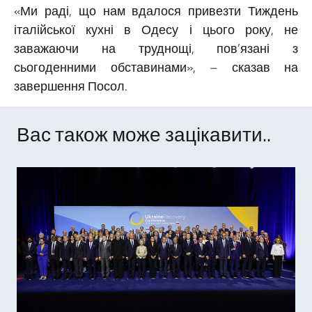
«Ми раді, що нам вдалося привезти Тиждень
італійської кухні в Одесу і цього року, не
заважаючи на труднощі, пов’язані з
сьогоденними обставинами», – сказав на
завершення Посол.
Вас також може зацікавити..