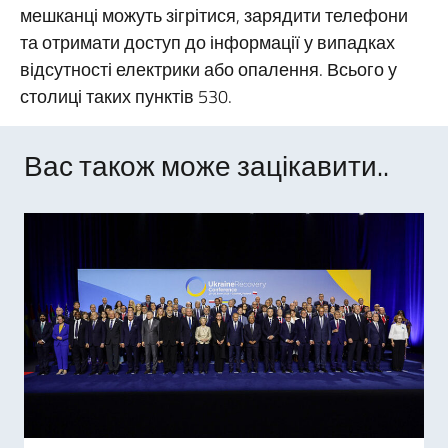
мешканці можуть зігрітися, зарядити телефони
та отримати доступ до інформації у випадках
відсутності електрики або опалення. Всього у
столиці таких пунктів 530.
Вас також може зацікавити..