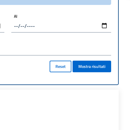
Al
Reset
Mostra risultati