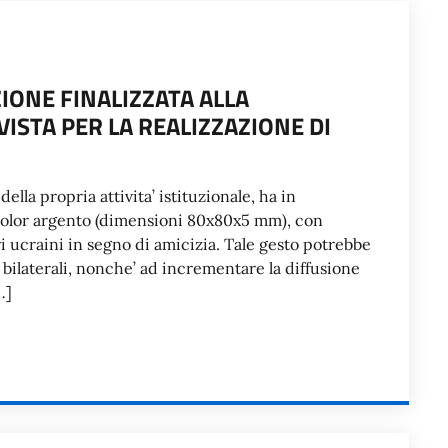
IONE FINALIZZATA ALLA
ISTA PER LA REALIZZAZIONE DI
della propria attivita’ istituzionale, ha in
color argento (dimensioni 80x80x5 mm), con
ori ucraini in segno di amicizia. Tale gesto potrebbe
 bilaterali, nonche’ ad incrementare la diffusione
…]