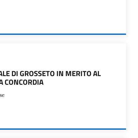
LE DI GROSSETO IN MERITO AL
A CONCORDIA
se