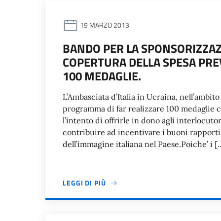
19 MARZO 2013
BANDO PER LA SPONSORIZZAZ
COPERTURA DELLA SPESA PREV
100 MEDAGLIE.
L’Ambasciata d’Italia in Ucraina, nell’ambito 
programma di far realizzare 100 medaglie 
l’intento di offrirle in dono agli interlocut
contribuire ad incentivare i buoni rapporti
dell’immagine italiana nel Paese.Poiche’ i [
LEGGI DI PIÙ