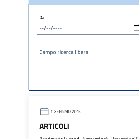
Dal
Campo ricerca libera
1 GENNAIO 2014
ARTICOLI