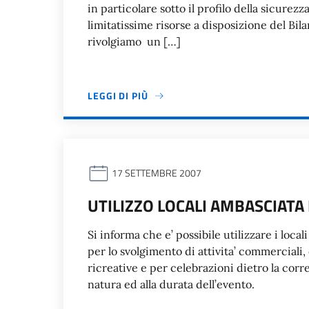
in particolare sotto il profilo della sicurez
limitatissime risorse a disposizione del Bil
rivolgiamo un […]
LEGGI DI PIÙ
17 SETTEMBRE 2007
UTILIZZO LOCALI AMBASCIATA 
Si informa che e’ possibile utilizzare i loc
per lo svolgimento di attivita’ commerciali, 
ricreative e per celebrazioni dietro la co
natura ed alla durata dell’evento.