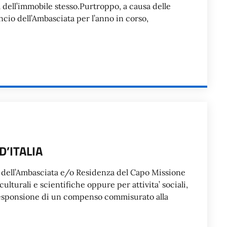
za dell’immobile stesso.Purtroppo, a causa delle
ancio dell’Ambasciata per l’anno in corso,
D’ITALIA
ali dell’Ambasciata e/o Residenza del Capo Missione
culturali e scientifiche oppure per attivita’ sociali,
rresponsione di un compenso commisurato alla