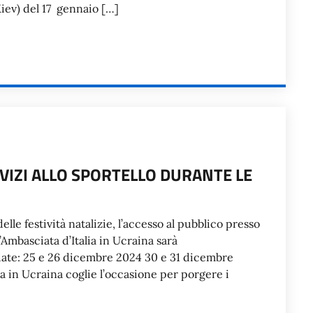
Kiev) del 17 gennaio […]
IZI ALLO SPORTELLO DURANTE LE
elle festività natalizie, l’accesso al pubblico presso
’Ambasciata d’Italia in Ucraina sarà
ate: 25 e 26 dicembre 2024 30 e 31 dicembre
a in Ucraina coglie l’occasione per porgere i