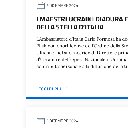
9 DICEMBRE 2024
I MAESTRI UCRAINI DIADURA E
DELLA STELLA D’ITALIA
L’Ambasciatore d’Italia Carlo Formosa ha d
Plish con onorificenze dell’Ordine della Ste
Ufficiale, nel suo incarico di Direttore pri
d’Ucraina e dell’Opera Nazionale d’Ucraina
contributo personale alla diffusione della t
LEGGI DI PIÙ
2 DICEMBRE 2024