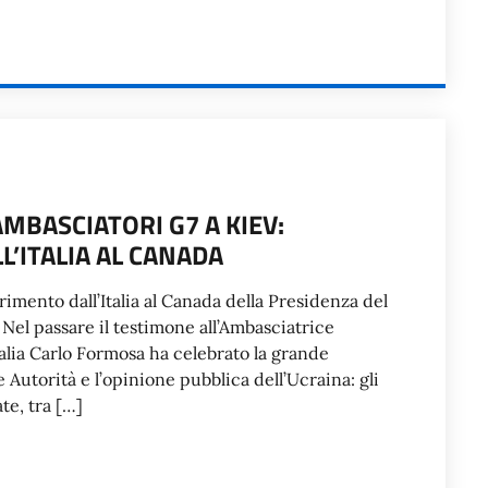
MBASCIATORI G7 A KIEV:
L’ITALIA AL CANADA
rimento dall’Italia al Canada della Presidenza del
Nel passare il testimone all’Ambasciatrice
alia Carlo Formosa ha celebrato la grande
 Autorità e l’opinione pubblica dell’Ucraina: gli
te, tra […]