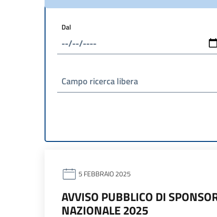
Dal
Campo ricerca libera
5 FEBBRAIO 2025
AVVISO PUBBLICO DI SPONSOR
NAZIONALE 2025