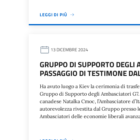
LEGGI DI PIÙ
13 DICEMBRE 2024
GRUPPO DI SUPPORTO DEGLI A
PASSAGGIO DI TESTIMONE DAL
Ha avuto luogo a Kiev la cerimonia di trasfe
Gruppo di Supporto degli Ambasciatori G7. 
canadese Natalka Cmoc, l’Ambasciatore d’It
autorevolezza rivestita dal Gruppo presso le
Ambasciatori delle economie liberali avanza