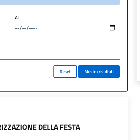
Al
Reset
Mostra risultati
IZZAZIONE DELLA FESTA