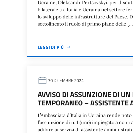
Ucraine, Oleksandr Pertsovskyi, per discut
bilaterale tra Italia e Ucraina nel settore f
lo sviluppo delle infrastrutture del Paese.
sottolineato il ruolo di primo piano delle […
LEGGI DI PIÙ
30 DICEMBRE 2024
AVVISO DI ASSUNZIONE DI UN
TEMPORANEO – ASSISTENTE 
L’Ambasciata d’Italia in Ucraina rende not
l’assunzione di n. 1 (uno) impiegato a contr
adibire ai servizi di assistente amministrat