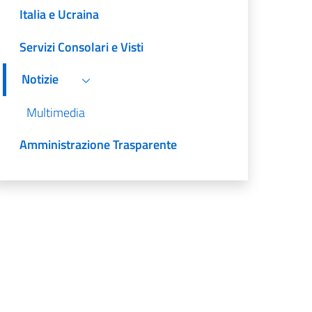
Italia e Ucraina
Servizi Consolari e Visti
Notizie
Multimedia
Amministrazione Trasparente