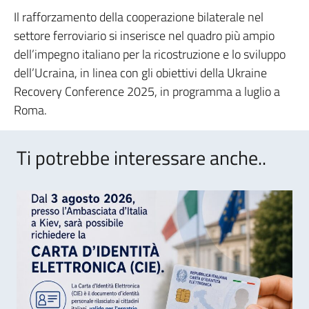
Il rafforzamento della cooperazione bilaterale nel
settore ferroviario si inserisce nel quadro più ampio
dell’impegno italiano per la ricostruzione e lo sviluppo
dell’Ucraina, in linea con gli obiettivi della Ukraine
Recovery Conference 2025, in programma a luglio a
Roma.
Ti potrebbe interessare anche..