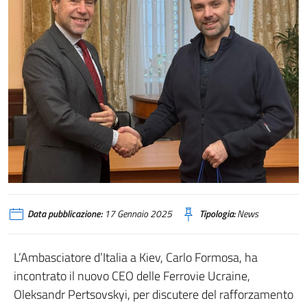
Data pubblicazione:
17 Gennaio 2025
Tipologia:
News
L’Ambasciatore d’Italia a Kiev, Carlo Formosa, ha
incontrato il nuovo CEO delle Ferrovie Ucraine,
Oleksandr Pertsovskyi, per discutere del rafforzamento