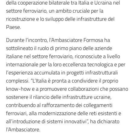
della cooperazione bilaterale tra Italia e Ucraina nel
settore ferroviario, un ambito cruciale per la
ricostruzione e lo sviluppo delle infrastrutture del
Paese.
Durante l’incontro, l’Ambasciatore Formosa ha
sottolineato il ruolo di primo piano delle aziende
italiane nel settore ferroviario, riconosciute a livello
internazionale per la loro eccellenza tecnologica e per
l’esperienza accumulata in progetti infrastrutturali
complessi. “L’Italia è pronta a condividere il proprio
know-how e a promuovere collaborazioni che possano
sostenere il rilancio delle infrastrutture ucraine,
contribuendo al rafforzamento dei collegamenti
ferroviari, alla modernizzazione delle reti esistenti e
all’introduzione di sistemi innovativi”, ha dichiarato
l’Ambasciatore.