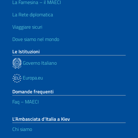
La Farnesina – il MAECI
La Rete diplomatica
Viaggiare sicuri
Dove siamo nel mondo
Le Istituzioni
Governo Italiano
Europa.eu
Domande frequenti
Faq – MAECI
L’Ambasciata d’Italia a Kiev
Chi siamo