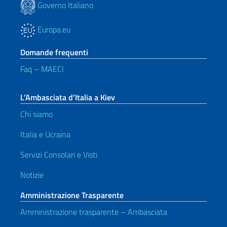
Governo Italiano
Europa.eu
Domande frequenti
Faq – MAECI
L’Ambasciata d’Italia a Kiev
Chi siamo
Italia e Ucraina
Servizi Consolari e Visti
Notizie
Amministrazione Trasparente
Amministrazione trasparente – Ambasciata