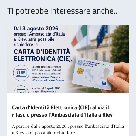
Ti potrebbe interessare anche..
Carta d’Identità Elettronica (CIE): al via il
rilascio presso l’Ambasciata d’Italia a Kiev
A partire dal 3 agosto 2026 , presso l’Ambasciata d’Italia
a Kiev sarà possibile richiedere...