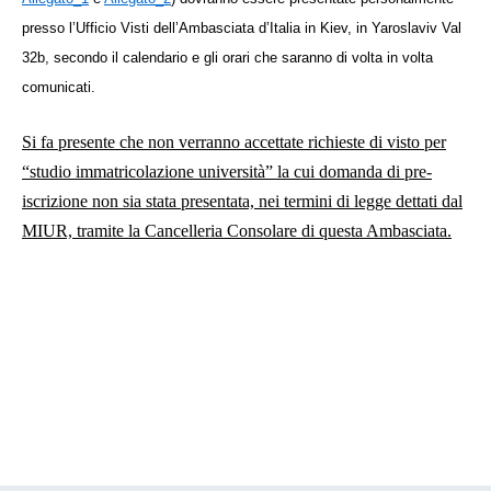
presso l’Ufficio Visti dell’Ambasciata d’Italia in Kiev, in Yaroslaviv Val
32b, secondo il calendario e gli orari che saranno di volta in volta
comunicati.
Si fa presente che non verranno accettate richieste di visto per
“studio immatricolazione università” la cui domanda di pre-
iscrizione non sia stata presentata, nei termini di legge dettati dal
MIUR, tramite la Cancelleria Consolare di questa Ambasciata.