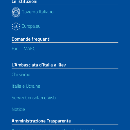
Le Istituzioni
Governo Italiano
Europa.eu
Domande frequenti
Faq – MAECI
L’Ambasciata d’Italia a Kiev
Chi siamo
Italia e Ucraina
Servizi Consolari e Visti
Notizie
Amministrazione Trasparente