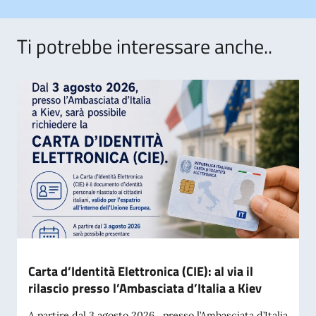
Ti potrebbe interessare anche..
Carta d’Identità Elettronica (CIE): al via il
rilascio presso l’Ambasciata d’Italia a Kiev
A partire dal 3 agosto 2026 , presso l’Ambasciata d’Italia