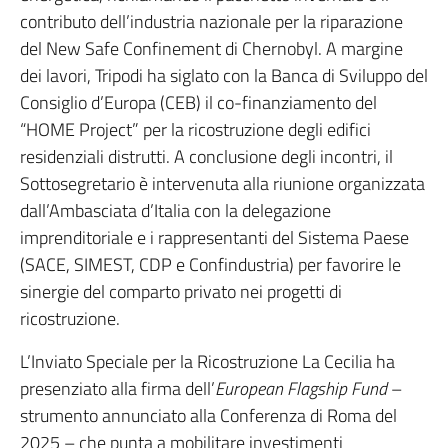
contributo dell’industria nazionale per la riparazione
del New Safe Confinement di Chernobyl. A margine
dei lavori, Tripodi ha siglato con la Banca di Sviluppo del
Consiglio d’Europa (CEB) il co-finanziamento del
“HOME Project” per la ricostruzione degli edifici
residenziali distrutti. A conclusione degli incontri, il
Sottosegretario è intervenuta alla riunione organizzata
dall’Ambasciata d’Italia con la delegazione
imprenditoriale e i rappresentanti del Sistema Paese
(SACE, SIMEST, CDP e Confindustria) per favorire le
sinergie del comparto privato nei progetti di
ricostruzione.
L’Inviato Speciale per la Ricostruzione La Cecilia ha
presenziato alla firma dell’
European Flagship Fund
–
strumento annunciato alla Conferenza di Roma del
2025 – che punta a mobilitare investimenti