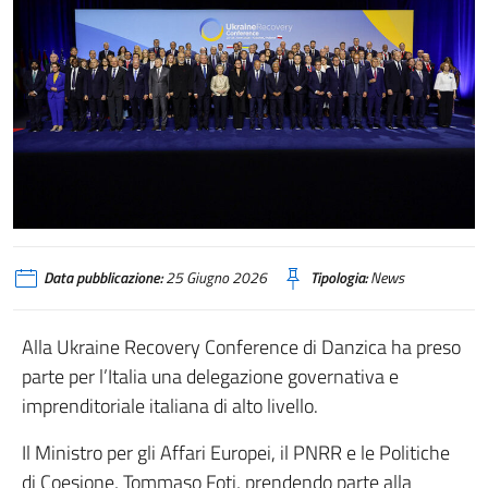
Data pubblicazione:
25 Giugno 2026
Tipologia:
News
Alla Ukraine Recovery Conference di Danzica ha preso
parte per l’Italia una delegazione governativa e
imprenditoriale italiana di alto livello.
Il Ministro per gli Affari Europei, il PNRR e le Politiche
di Coesione, Tommaso Foti, prendendo parte alla