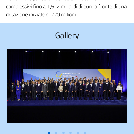
complessivi fino a 1,5-2 miliardi di euro a fronte di una
dotazione iniziale di 220 milioni.
Gallery