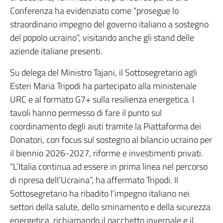
Conferenza ha evidenziato come “prosegue lo
straordinario impegno del governo italiano a sostegno
del popolo ucraino”, visitando anche gli stand delle
aziende italiane presenti.
Su delega del Ministro Tajani, il Sottosegretario agli
Esteri Maria Tripodi ha partecipato alla ministeriale
URC e al formato G7+ sulla resilienza energetica. I
tavoli hanno permesso di fare il punto sul
coordinamento degli aiuti tramite la Piattaforma dei
Donatori, con focus sul sostegno al bilancio ucraino per
il biennio 2026-2027, riforme e investimenti privati.
“L’Italia continua ad essere in prima linea nel percorso
di ripresa dell’Ucraina”, ha affermato Tripodi. Il
Sottosegretario ha ribadito l’impegno italiano nei
settori della salute, dello sminamento e della sicurezza
energetica, richiamando il pacchetto invernale e il