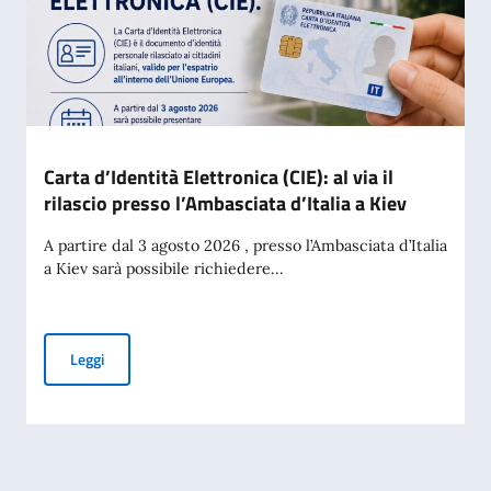
Carta d’Identità Elettronica (CIE): al via il
rilascio presso l’Ambasciata d’Italia a Kiev
A partire dal 3 agosto 2026 , presso l’Ambasciata d’Italia
a Kiev sarà possibile richiedere...
Carta d’Identità Elettronica (CIE): al via il rilascio presso l’A
Leggi