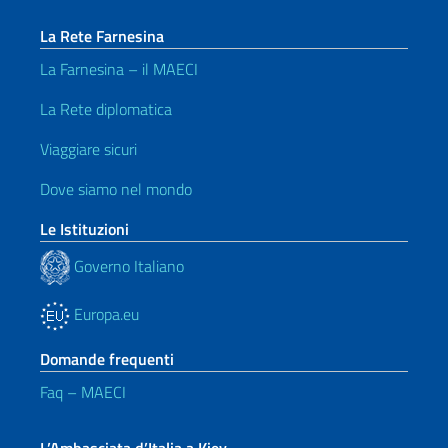
La Rete Farnesina
La Farnesina – il MAECI
La Rete diplomatica
Viaggiare sicuri
Dove siamo nel mondo
Le Istituzioni
Governo Italiano
Europa.eu
Domande frequenti
Faq – MAECI