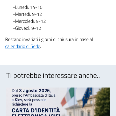
-Lunedì: 14-16
-Martedì: 9-12
-Mercoledì: 9-12
-Giovedì: 9-12
Restano invariati i giorni di chiusura in base al
calendario di Sede
.
Ti potrebbe interessare anche..