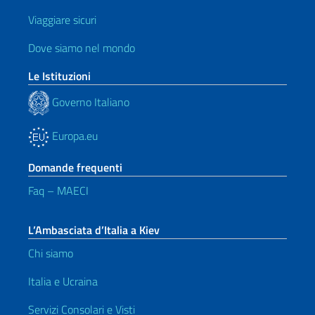
Viaggiare sicuri
Dove siamo nel mondo
Le Istituzioni
Governo Italiano
Europa.eu
Domande frequenti
Faq – MAECI
L’Ambasciata d’Italia a Kiev
Chi siamo
Italia e Ucraina
Servizi Consolari e Visti