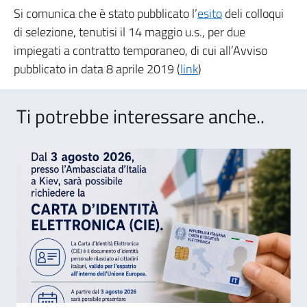
Si comunica che è stato pubblicato l’
esito
deli colloqui
di selezione, tenutisi il 14 maggio u.s., per due
impiegati a contratto temporaneo, di cui all’Avviso
pubblicato in data 8 aprile 2019 (
link
)
Ti potrebbe interessare anche..