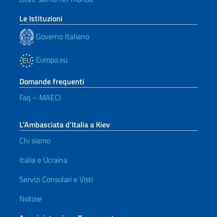
Le Istituzioni
Governo Italiano
Europa.eu
Domande frequenti
Faq – MAECI
L’Ambasciata d’Italia a Kiev
Chi siamo
Italia e Ucraina
Servizi Consolari e Visti
Notizie