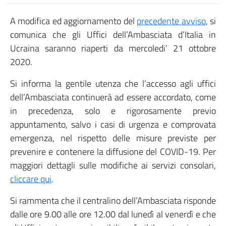
A modifica ed aggiornamento del
precedente avviso
, si
comunica che gli Uffici dell’Ambasciata d’Italia in
Ucraina saranno riaperti da mercoledi’ 21 ottobre
2020.
Si informa la gentile utenza che l’accesso agli uffici
dell’Ambasciata continuerà ad essere accordato, come
in precedenza, solo e rigorosamente previo
appuntamento, salvo i casi di urgenza e comprovata
emergenza, nel rispetto delle misure previste per
prevenire e contenere la diffusione del COVID-19. Per
maggiori dettagli sulle modifiche ai servizi consolari,
cliccare qui
.
Si rammenta che il centralino dell’Ambasciata risponde
dalle ore 9.00 alle ore 12.00 dal lunedì al venerdì e che