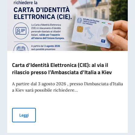
Carta d’Identità Elettronica (CIE): al via il
rilascio presso l’Ambasciata d’Italia a Kiev
A partire dal 3 agosto 2026 , presso l’Ambasciata d’Italia
a Kiev sarà possibile richiedere...
Carta d’Identità Elettronica (CIE): al via il rilascio presso l’A
Leggi