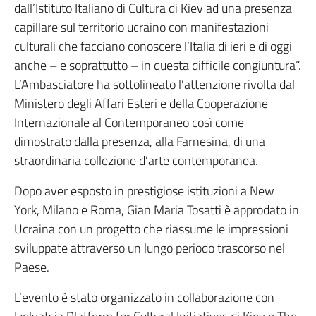
dall’Istituto Italiano di Cultura di Kiev ad una presenza
capillare sul territorio ucraino con manifestazioni
culturali che facciano conoscere l’Italia di ieri e di oggi
anche – e soprattutto – in questa difficile congiuntura”.
L’Ambasciatore ha sottolineato l’attenzione rivolta dal
Ministero degli Affari Esteri e della Cooperazione
Internazionale al Contemporaneo così come
dimostrato dalla presenza, alla Farnesina, di una
straordinaria collezione d’arte contemporanea.
Dopo aver esposto in prestigiose istituzioni a New
York, Milano e Roma, Gian Maria Tosatti è approdato in
Ucraina con un progetto che riassume le impressioni
sviluppate attraverso un lungo periodo trascorso nel
Paese.
L’evento è stato organizzato in collaborazione con