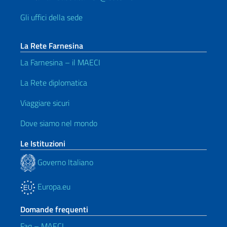
Gli uffici della sede
La Rete Farnesina
La Farnesina – il MAECI
La Rete diplomatica
Viaggiare sicuri
Dove siamo nel mondo
Le Istituzioni
Governo Italiano
Europa.eu
Domande frequenti
Faq – MAECI