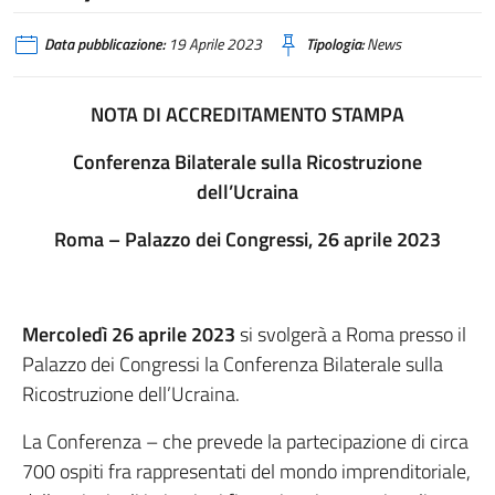
Data pubblicazione:
19 Aprile 2023
Tipologia:
News
NOTA DI ACCREDITAMENTO STAMPA
Conferenza Bilaterale sulla Ricostruzione
dell’Ucraina
Roma – Palazzo dei Congressi, 26 aprile 2023
Mercoledì 26 aprile 2023
si svolgerà a Roma presso il
Palazzo dei Congressi la Conferenza Bilaterale sulla
Ricostruzione dell’Ucraina.
La Conferenza – che prevede la partecipazione di circa
700 ospiti fra rappresentati del mondo imprenditoriale,