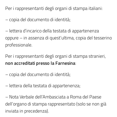
Per i rappresentanti degli organi di stampa italiani:
– copia del documento di identità;
– lettera d’incarico della testata di appartenenza
oppure – in assenza di quest’ultima, copia del tesserino
professionale.
Per i rappresentanti degli organi di stampa stranieri,
non accreditati presso la Farnesina
:
– copia del documento di identità;
– lettera della testata di appartenenza;
– Nota Verbale dell’Ambasciata a Roma del Paese
dell’organo di stampa rappresentato (solo se non già
inviata in precedenza).