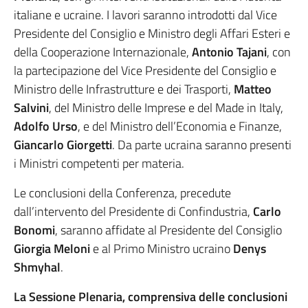
italiane e ucraine. I lavori saranno introdotti dal Vice
Presidente del Consiglio e Ministro degli Affari Esteri e
della Cooperazione Internazionale,
Antonio Tajani
, con
la partecipazione del Vice Presidente del Consiglio e
Ministro delle Infrastrutture e dei Trasporti,
Matteo
Salvini
, del Ministro delle Imprese e del Made in Italy,
Adolfo Urso
, e del Ministro dell’Economia e Finanze,
Giancarlo Giorgetti
. Da parte ucraina saranno presenti
i Ministri competenti per materia.
Le conclusioni della Conferenza, precedute
dall’intervento del Presidente di Confindustria,
Carlo
Bonomi
, saranno affidate al Presidente del Consiglio
Giorgia Meloni
e al Primo Ministro ucraino
Denys
Shmyhal
.
La Sessione Plenaria, comprensiva delle conclusioni