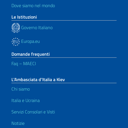
Dove siamo nel mondo
Le Istituzioni
Governo Italiano
Europa.eu
Domande frequenti
Faq – MAECI
L’Ambasciata d’Italia a Kiev
Chi siamo
Italia e Ucraina
Servizi Consolari e Visti
Notizie