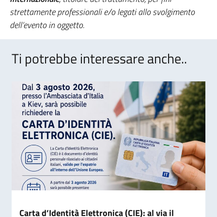
strettamente professionali e/o legati allo svolgimento
dell’evento in oggetto.
Ti potrebbe interessare anche..
Carta d’Identità Elettronica (CIE): al via il