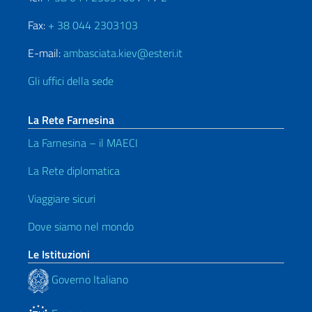
Fax:
+ 38 044 2303103
E-mail:
ambasciata.kiev@esteri.it
Gli uffici della sede
La Rete Farnesina
La Farnesina – il MAECI
La Rete diplomatica
Viaggiare sicuri
Dove siamo nel mondo
Le Istituzioni
Governo Italiano