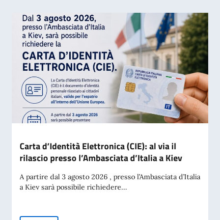
Carta d’Identità Elettronica (CIE): al via il
rilascio presso l’Ambasciata d’Italia a Kiev
A partire dal 3 agosto 2026 , presso l’Ambasciata d’Italia
a Kiev sarà possibile richiedere...