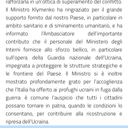
rafforzarla in un’ottica di superamento del conflitto.
Il Ministro Klymenko ha ringraziato per il grande
supporto fornito dal nostro Paese, in particolare in
ambito sanitario e di sminamento umanitario, e ha
informato l’Ambasciatore dell’importante
contributo che il personale del Ministero degli
Interni fornisce allo sforzo bellico, in particolare
sull’opera della Guardia nazionale dell’Ucraina,
impegnata a proteggere le strutture strategiche e
le frontiere del Paese. Il Ministro si è inoltre
mostrato profondamente grato per l’accoglienza
che l’Italia ha offerto ai profughi ucraini in fuga dalla
guerra: è comune l’auspicio che tutti i cittadini
possano tornare in patria, quando le condizioni lo
consentano, per contribuire alla ricostruzione e
ripresa dell’Ucraina.