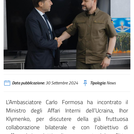
Data pubblicazione:
30 Settembre 2024
Tipologia:
News
L’Ambasciatore Carlo Formosa ha incontrato il
Ministro degli Affari Interni dell’Ucraina, Ihor
Klymenko, per discutere della già fruttuosa
collaborazione bilaterale e con l’obiettivo di