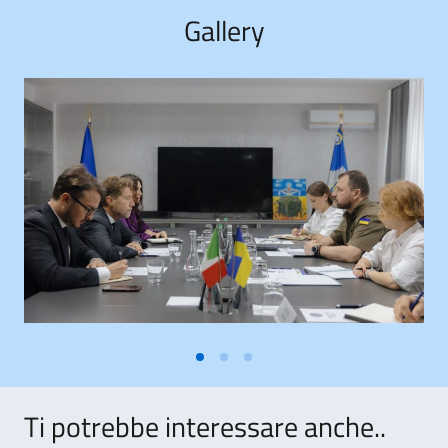
Gallery
Ti potrebbe interessare anche..