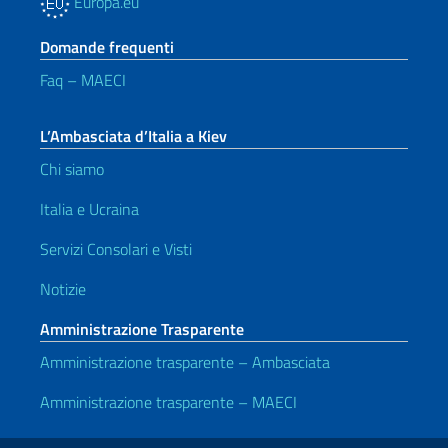
Europa.eu
Domande frequenti
Faq – MAECI
L’Ambasciata d’Italia a Kiev
Chi siamo
Italia e Ucraina
Servizi Consolari e Visti
Notizie
Amministrazione Trasparente
Amministrazione trasparente – Ambasciata
Amministrazione trasparente – MAECI