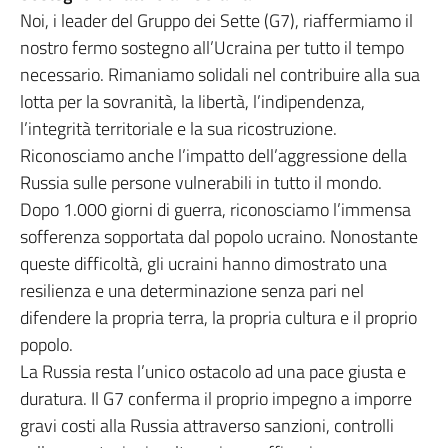
Noi, i leader del Gruppo dei Sette (G7), riaffermiamo il
nostro fermo sostegno all’Ucraina per tutto il tempo
necessario. Rimaniamo solidali nel contribuire alla sua
lotta per la sovranità, la libertà, l’indipendenza,
l’integrità territoriale e la sua ricostruzione.
Riconosciamo anche l’impatto dell’aggressione della
Russia sulle persone vulnerabili in tutto il mondo.
Dopo 1.000 giorni di guerra, riconosciamo l’immensa
sofferenza sopportata dal popolo ucraino. Nonostante
queste difficoltà, gli ucraini hanno dimostrato una
resilienza e una determinazione senza pari nel
difendere la propria terra, la propria cultura e il proprio
popolo.
La Russia resta l’unico ostacolo ad una pace giusta e
duratura. Il G7 conferma il proprio impegno a imporre
gravi costi alla Russia attraverso sanzioni, controlli