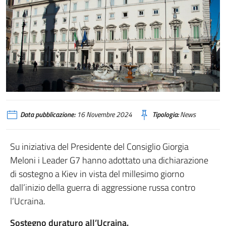
Data pubblicazione:
16 Novembre 2024
Tipologia:
News
Su iniziativa del Presidente del Consiglio Giorgia
Meloni i Leader G7 hanno adottato una dichiarazione
di sostegno a Kiev in vista del millesimo giorno
dall’inizio della guerra di aggressione russa contro
l’Ucraina.
Sostegno duraturo all’Ucraina.