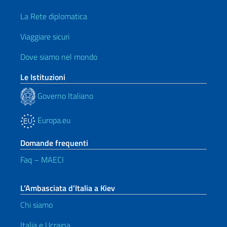
La Rete diplomatica
Viaggiare sicuri
Dove siamo nel mondo
Le Istituzioni
Governo Italiano
Europa.eu
Domande frequenti
Faq – MAECI
L’Ambasciata d’Italia a Kiev
Chi siamo
Italia e Ucraina