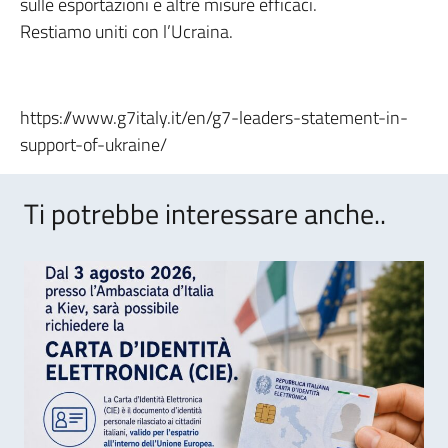
sulle esportazioni e altre misure efficaci.
Restiamo uniti con l’Ucraina.
https://www.g7italy.it/en/g7-leaders-statement-in-
support-of-ukraine/
Ti potrebbe interessare anche..