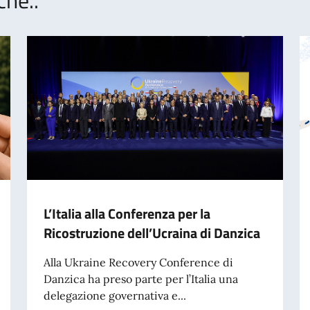
L’Italia alla Conferenza per la
Ricostruzione dell’Ucraina di Danzica
Alla Ukraine Recovery Conference di
Danzica ha preso parte per l’Italia una
delegazione governativa e...