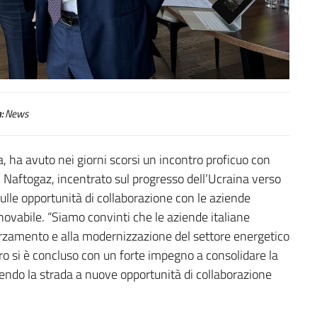
:
News
, ha avuto nei giorni scorsi un incontro proficuo con
Naftogaz, incentrato sul progresso dell’Ucraina verso
ulle opportunità di collaborazione con le aziende
innovabile. “Siamo convinti che le aziende italiane
forzamento e alla modernizzazione del settore energetico
tro si è concluso con un forte impegno a consolidare la
rendo la strada a nuove opportunità di collaborazione