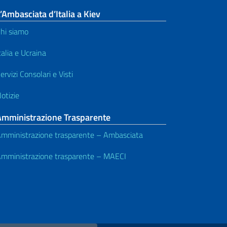
’Ambasciata d’Italia a Kiev
hi siamo
talia e Ucraina
ervizi Consolari e Visti
otizie
Amministrazione Trasparente
mministrazione trasparente – Ambasciata
mministrazione trasparente – MAECI