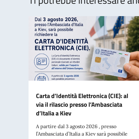
Carta d’Identità Elettronica (CIE): al
via il rilascio presso l’Ambasciata
d’Italia a Kiev
A partire dal 3 agosto 2026 , presso
l’Ambasciata d’Italia a Kiev sarà possibile