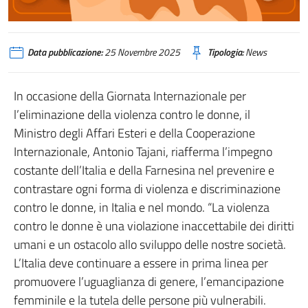
Data pubblicazione:
25 Novembre 2025
Tipologia:
News
In occasione della Giornata Internazionale per
l’eliminazione della violenza contro le donne, il
Ministro degli Affari Esteri e della Cooperazione
Internazionale, Antonio Tajani, riafferma l’impegno
costante dell’Italia e della Farnesina nel prevenire e
contrastare ogni forma di violenza e discriminazione
contro le donne, in Italia e nel mondo. “La violenza
contro le donne è una violazione inaccettabile dei diritti
umani e un ostacolo allo sviluppo delle nostre società.
L’Italia deve continuare a essere in prima linea per
promuovere l’uguaglianza di genere, l’emancipazione
femminile e la tutela delle persone più vulnerabili.