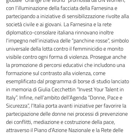
con l’illuminazione della facciata della Farnesina e
partecipando a iniziative di sensibilizzazione rivolte alla
società civile e ai giovani. La Farnesina e la rete
diplomatico-consolare italiana rinnovano inoltre
l’impegno nell’iniziativa delle “panchine rosse”, simbolo
universale della lotta contro il femminicidio e monito
visibile contro ogni forma di violenza. Prosegue anche
la promozione di percorsi educativi che includono una
formazione sul contrasto alla violenza, come
esemplificato dal programma di borse di studio lanciato
in memoria di Giulia Cecchettin “Invest Your Talent in
Italy”. Infine, nell’ambito dell’Agenda “Donne, Pace e
Sicurezza”, l’Italia porta avanti iniziative per favorire la
partecipazione delle donne nei processi di prevenzione
dei conflitti, mediazione e costruzione della pace,
attraverso il Piano d’Azione Nazionale e la Rete delle