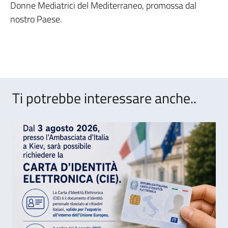
Donne Mediatrici del Mediterraneo, promossa dal
nostro Paese.
Ti potrebbe interessare anche..