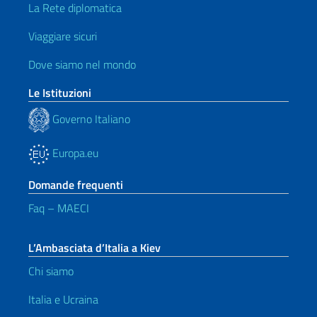
La Rete diplomatica
Viaggiare sicuri
Dove siamo nel mondo
Le Istituzioni
Governo Italiano
Europa.eu
Domande frequenti
Faq – MAECI
L’Ambasciata d’Italia a Kiev
Chi siamo
Italia e Ucraina