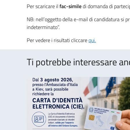
Per scaricare il
fac-simile
di domanda di parteci
NB: nell’oggetto della e-mail di candidatura si p
indeterminato”.
Per vedere i risultati cliccare
qui.
Ti potrebbe interessare an