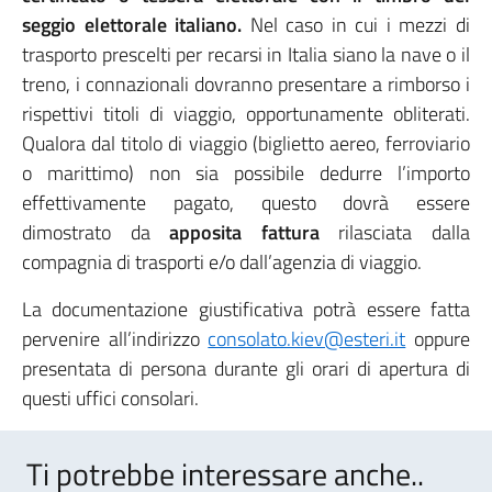
seggio elettorale italiano.
Nel caso in cui i mezzi di
trasporto prescelti per recarsi in Italia siano la nave o il
treno, i connazionali dovranno presentare a rimborso i
rispettivi titoli di viaggio, opportunamente obliterati.
Qualora dal titolo di viaggio (biglietto aereo, ferroviario
o marittimo) non sia possibile dedurre l’importo
effettivamente pagato, questo dovrà essere
dimostrato da
apposita fattura
rilasciata dalla
compagnia di trasporti e/o dall’agenzia di viaggio.
La documentazione giustificativa potrà essere fatta
pervenire all’indirizzo
consolato.kiev@esteri.it
oppure
presentata di persona durante gli orari di apertura di
questi uffici consolari.
Ti potrebbe interessare anche..