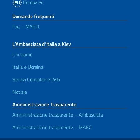
Europa.eu
Domande frequenti
Faq – MAECI
L’Ambasciata d’Italia a Kiev
Chi siamo
Italia e Ucraina
Servizi Consolari e Visti
Notizie
Amministrazione Trasparente
Amministrazione trasparente – Ambasciata
Amministrazione trasparente – MAECI