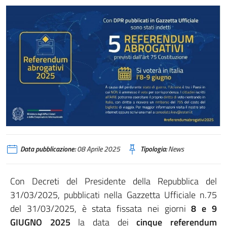
Data pubblicazione:
08 Aprile 2025
Tipologia:
News
Con Decreti del Presidente della Repubblica del
31/03/2025, pubblicati nella Gazzetta Ufficiale n.75
del 31/03/2025, è stata fissata nei giorni
8 e 9
GIUGNO 2025
la data dei
cinque referendum