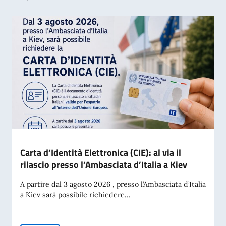
Carta d’Identità Elettronica (CIE): al via il
rilascio presso l’Ambasciata d’Italia a Kiev
A partire dal 3 agosto 2026 , presso l’Ambasciata d’Italia
a Kiev sarà possibile richiedere...