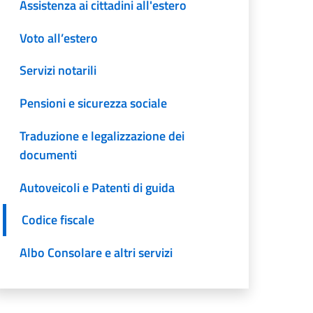
Assistenza ai cittadini all'estero
Voto all’estero
Servizi notarili
Pensioni e sicurezza sociale
Traduzione e legalizzazione dei
documenti
Autoveicoli e Patenti di guida
Codice fiscale
Albo Consolare e altri servizi