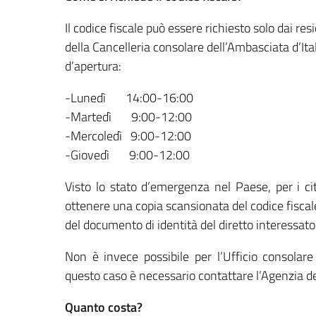
Il codice fiscale può essere richiesto solo dai resi
della Cancelleria consolare dell’Ambasciata d’Ita
d’apertura:
-Lunedì 14:00-16:00
-Martedì 9:00-12:00
-Mercoledì 9:00-12:00
-Giovedì 9:00-12:00
Visto lo stato d’emergenza nel Paese, per i citt
ottenere una copia scansionata del codice fisca
del documento di identità del diretto interessato
Non è invece possibile per l’Ufficio consolare 
questo caso è necessario contattare l’Agenzia del
Quanto costa?