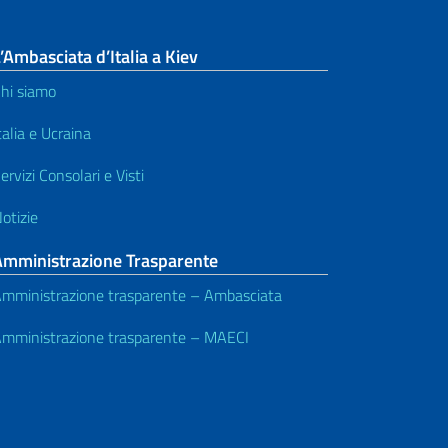
’Ambasciata d’Italia a Kiev
hi siamo
talia e Ucraina
ervizi Consolari e Visti
otizie
Amministrazione Trasparente
mministrazione trasparente – Ambasciata
mministrazione trasparente – MAECI