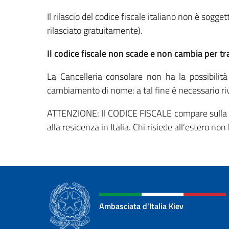
Il rilascio del codice fiscale italiano non è sogg
rilasciato gratuitamente).
Il codice fiscale non scade e non cambia per tr
La Cancelleria consolare non ha la possibilità
cambiamento di nome: a tal fine è necessario rivol
ATTENZIONE: Il CODICE FISCALE compare sulla
alla residenza in Italia. Chi risiede all’estero n
Ambasciata d'Italia Kiev